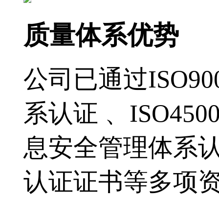
质量体系优势
公司已通过ISO9
系认证 、ISO45
息安全管理体系认
认证证书等多项