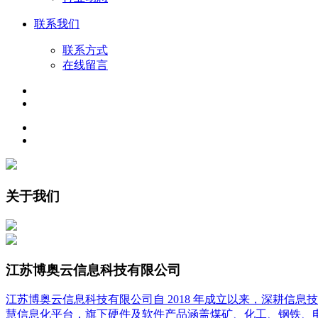
联系我们
联系方式
在线留言
关于我们
江苏博奥云信息科技有限公司
江苏博奥云信息科技有限公司自 2018 年成立以来，深耕
慧信息化平台，旗下硬件及软件产品涵盖煤矿、化工、钢铁、