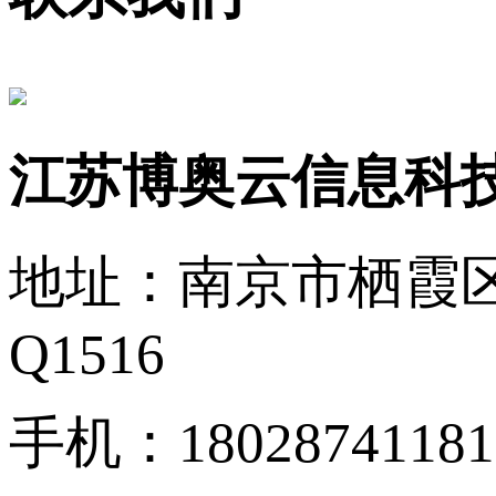
江苏博奥云信息科
地址：南京市栖霞区
Q1516
手机：18028741181