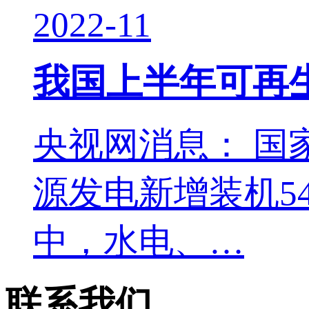
2022-11
我国上半年可再生
央视网消息： 国
源发电新增装机5
中，水电、…
联系我们