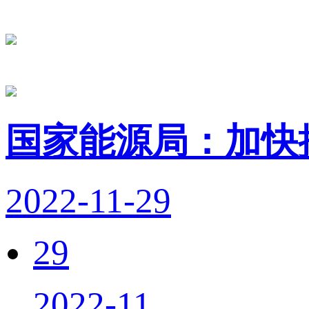
国家能源局：加快
2022-11-29
29
2022-11