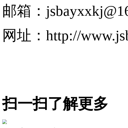
邮箱：jsbayxxkj@16
网址：http://www.jsb
扫一扫了解更多