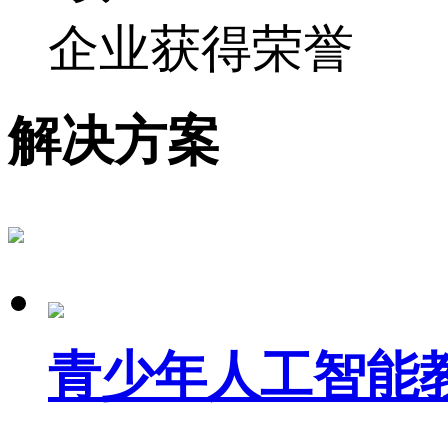
企业获得荣誉
解决方案
青少年人工智能