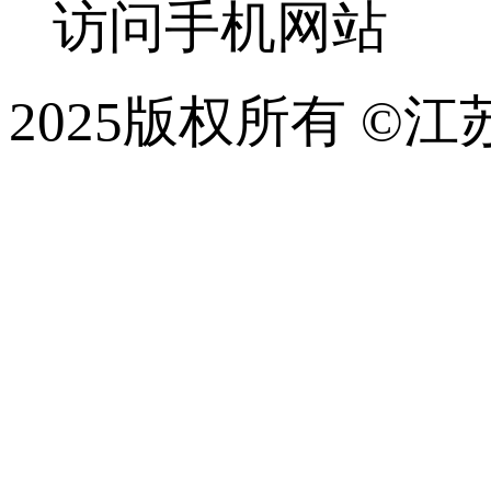
访问手机网站
2025版权所有 
技术支持：云鼎大数