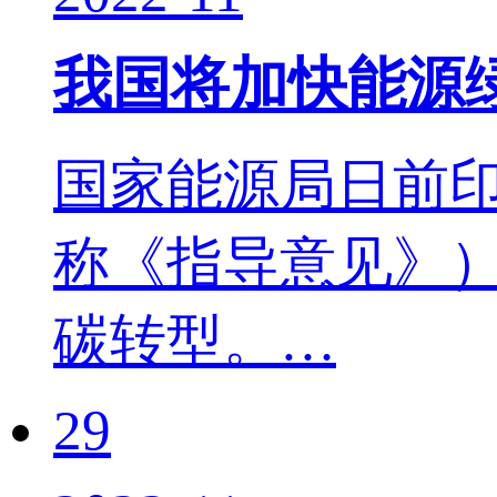
我国将加快能源
国家能源局日前印
称《指导意见》
碳转型。…
29