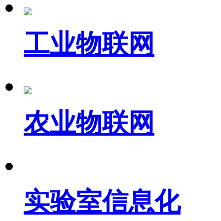
工业物联网
农业物联网
实验室信息化