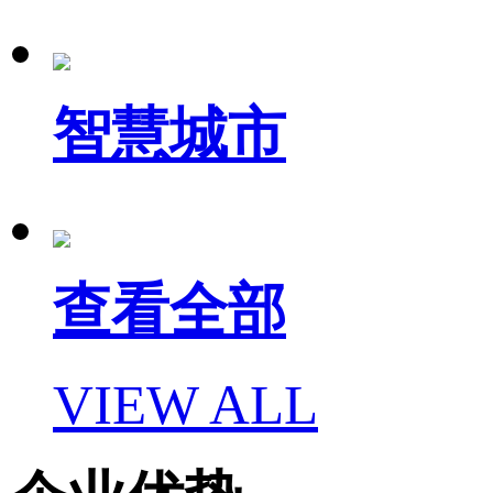
智慧城市
查看全部
VIEW ALL