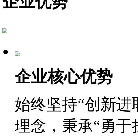
企业优势
企业核心优势
始终坚持“创新进
理念，秉承“勇于