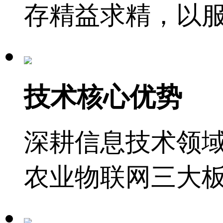
存精益求精，以服
技术核心优势
深耕信息技术领
农业物联网三大