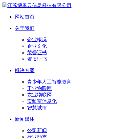
网站首页
关于我们
企业概况
企业文化
荣誉证书
资质证书
解决方案
青少年人工智能教育
工业物联网
农业物联网
实验室信息化
智慧城市
新闻媒体
公司新闻
行业动态