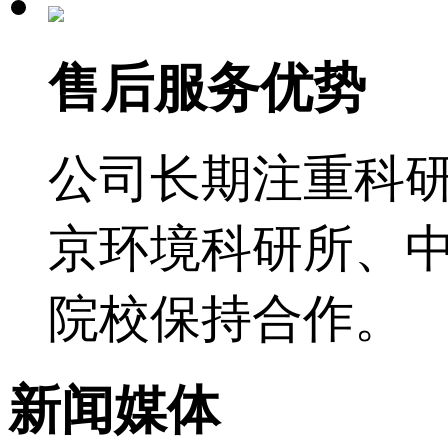
售后服务优势
公司长期注重科
京环境科研所、
院校保持合作。
新闻媒体