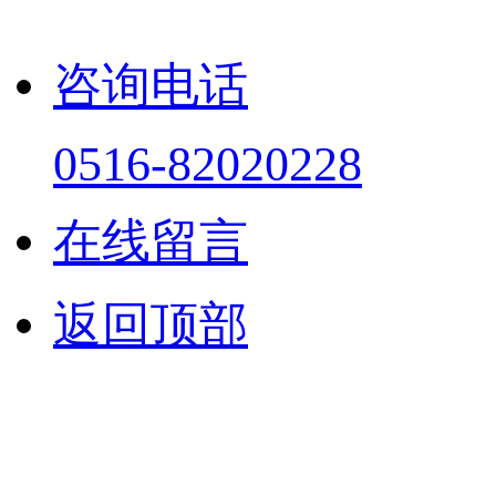
技术支持：云鼎大数据
咨询电话
0516-82020228
在线留言
返回顶部