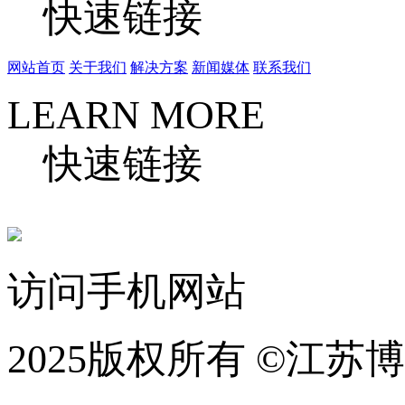
快速链接
网站首页
关于我们
解决方案
新闻媒体
联系我们
LEARN MORE
快速链接
访问手机网站
2025版权所有 ©江