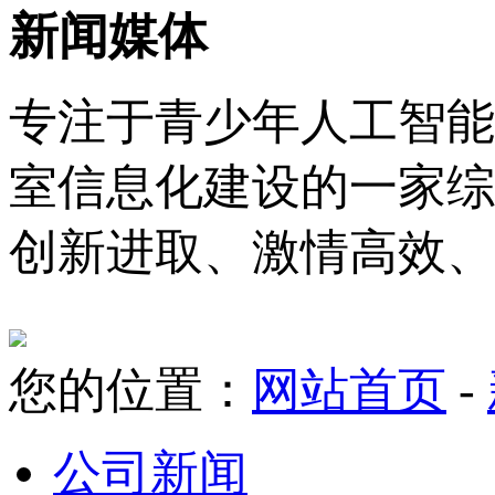
新闻媒体
专注于青少年人工智能
室信息化建设的一家综
创新进取、激情高效、
您的位置：
网站首页
-
公司新闻