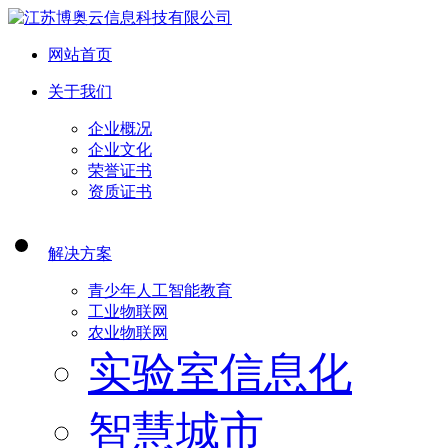
网站首页
关于我们
企业概况
企业文化
荣誉证书
资质证书
解决方案
青少年人工智能教育
工业物联网
农业物联网
实验室信息化
智慧城市