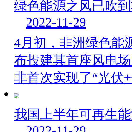
绿色能源之风已吹到
2022-11-29
4月初，非洲绿色能
布投建其首座风电场
非首次实现了“光伏
我国上半年可再生能源
2022-11-29