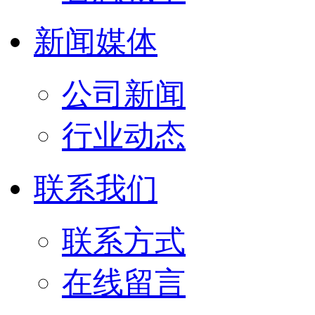
新闻媒体
公司新闻
行业动态
联系我们
联系方式
在线留言