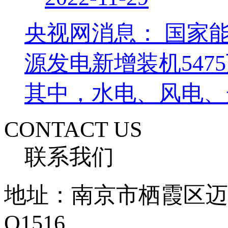
央视网消息： 国家
源发电新增装机547
其中，水电、风电、
CONTACT US
联系我们
地址：南京市栖霞区迈
Q1516